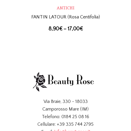
ANTICHI
FANTIN LATOUR (Rosa Centifolia)
8,90
€
–
17,00
€
Via Braie, 330 - 18033
Camporosso Mare (IM)
Telefono: 0184 25 08 16
Cellulare: +39 335 744 2795