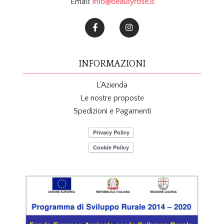
Email:
info@beautyrose.it
INFORMAZIONI
L'Azienda
Le nostre proposte
Spedizioni e Pagamenti