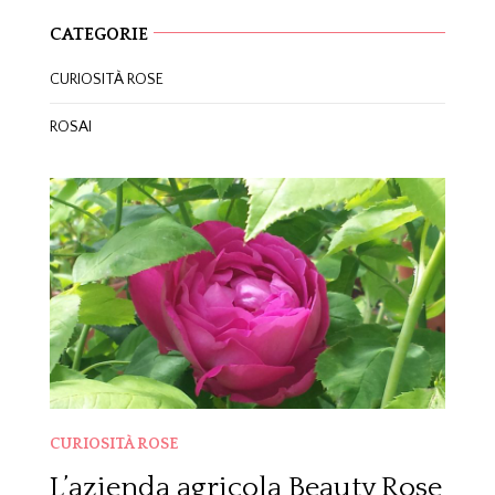
CATEGORIE
CURIOSITÀ ROSE
ROSAI
CURIOSITÀ ROSE
L’azienda agricola Beauty Rose