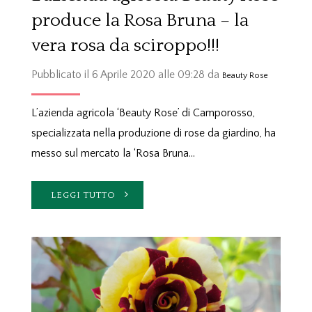
produce la Rosa Bruna – la
vera rosa da sciroppo!!!
Pubblicato il 6 Aprile 2020 alle 09:28 da
Beauty Rose
L’azienda agricola ‘Beauty Rose’ di Camporosso,
specializzata nella produzione di rose da giardino, ha
messo sul mercato la ‘Rosa Bruna…
LEGGI TUTTO