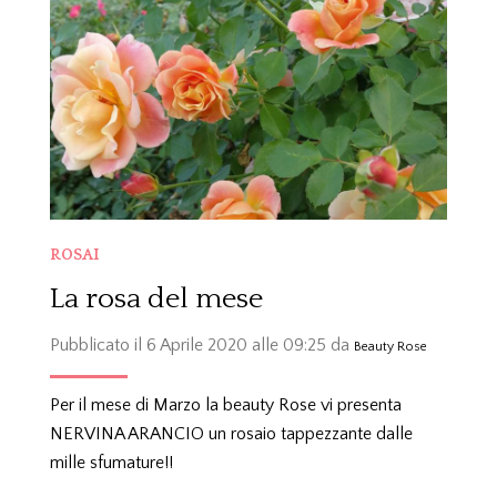
ROSAI
La rosa del mese
Pubblicato il 6 Aprile 2020 alle 09:25 da
Beauty Rose
Per il mese di Marzo la beauty Rose vi presenta
NERVINA ARANCIO un rosaio tappezzante dalle
mille sfumature!!