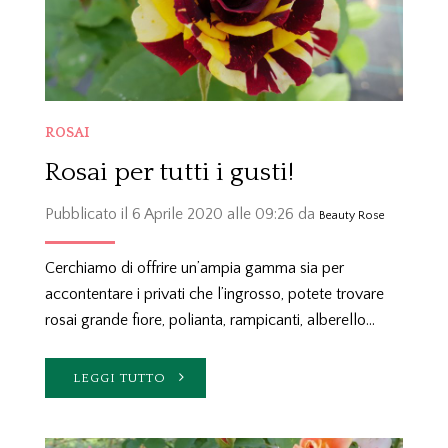
ROSAI
Rosai per tutti i gusti!
Pubblicato il 6 Aprile 2020 alle 09:26 da
Beauty Rose
Cerchiamo di offrire un’ampia gamma sia per
accontentare i privati che l’ingrosso, potete trovare
rosai grande fiore, polianta, rampicanti, alberello…
LEGGI TUTTO