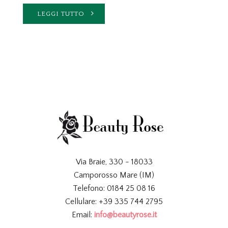
LEGGI TUTTO
Via Braie, 330 - 18033
Camporosso Mare (IM)
Telefono: 0184 25 08 16
Cellulare: +39 335 744 2795
Email:
info@beautyrose.it