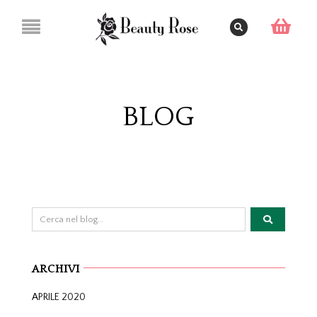
BLOG
ARCHIVI
APRILE 2020