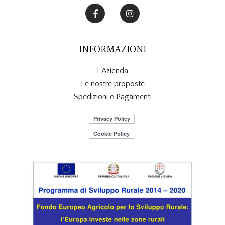
INFORMAZIONI
L'Azienda
Le nostre proposte
Spedizioni e Pagamenti