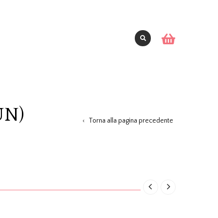
UN)
Torna alla pagina precedente