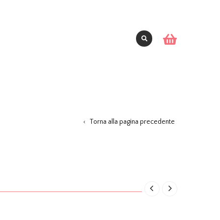
Torna alla pagina precedente