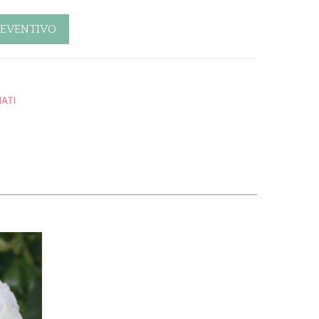
REVENTIVO
ATI