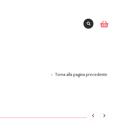
Torna alla pagina precedente