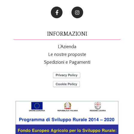
INFORMAZIONI
L'Azienda
Le nostre proposte
Spedizioni e Pagamenti