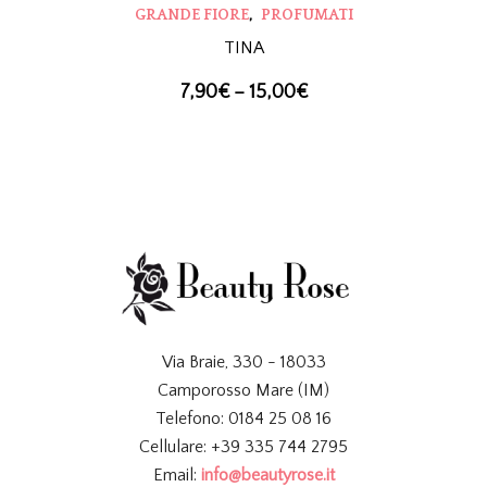
,
GRANDE FIORE
PROFUMATI
TINA
7,90
€
–
15,00
€
Via Braie, 330 - 18033
Camporosso Mare (IM)
Telefono: 0184 25 08 16
Cellulare: +39 335 744 2795
Email:
info@beautyrose.it