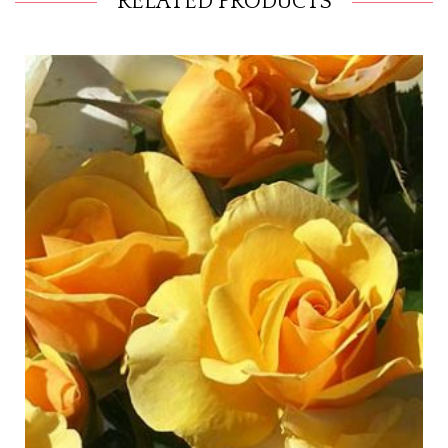
RELATED PRODUCTS