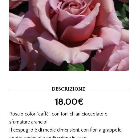
DESCRIZIONE
18,00
€
Rosaio color “caffè”, con toni chiari cioccolato e
sfumature arancio!
Il cespuglio è di medie dimensioni, con fiori a grappolo