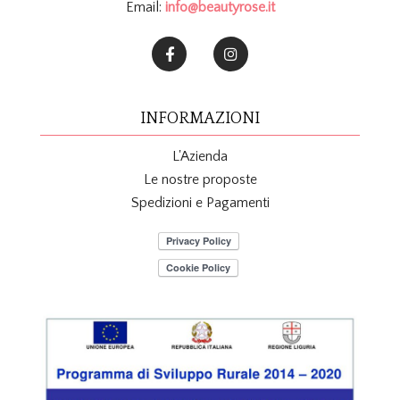
Email:
info@beautyrose.it
INFORMAZIONI
L'Azienda
Le nostre proposte
Spedizioni e Pagamenti