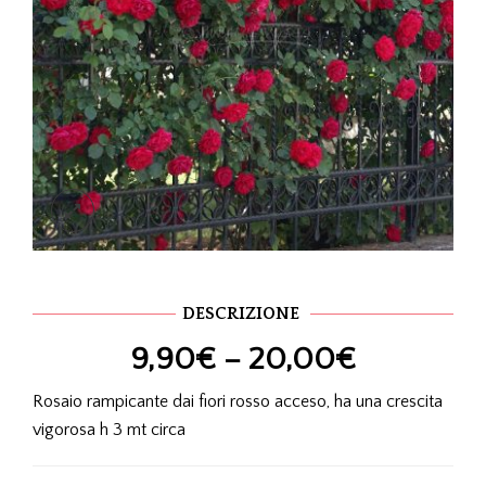
DESCRIZIONE
9,90
€
–
20,00
€
Rosaio rampicante dai fiori rosso acceso, ha una crescita
vigorosa h 3 mt circa