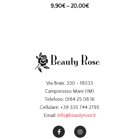
9,90
€
–
20,00
€
Via Braie, 330 - 18033
Camporosso Mare (IM)
Telefono: 0184 25 08 16
Cellulare: +39 335 744 2795
Email:
info@beautyrose.it