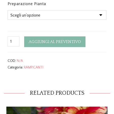
Preparazione Pianta
Quantity
AGGIUNGI AL PREVENTIVO
COD:
N/A
Categoria:
RAMPICANTI
RELATED PRODUCTS