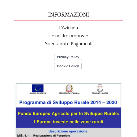
INFORMAZIONI
L'Azienda
Le nostre proposte
Spedizioni e Pagamenti