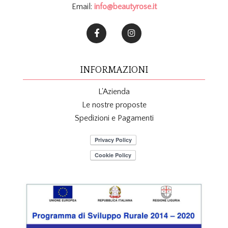
Email:
info@beautyrose.it
INFORMAZIONI
L'Azienda
Le nostre proposte
Spedizioni e Pagamenti