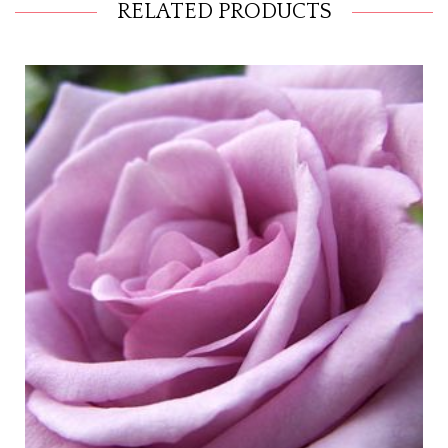
RELATED PRODUCTS