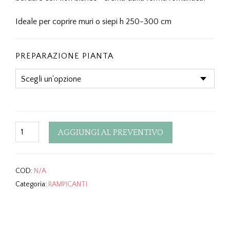
Ideale per coprire muri o siepi h 250-300 cm
PREPARAZIONE PIANTA
Quantity
AGGIUNGI AL PREVENTIVO
COD:
N/A
Categoria:
RAMPICANTI