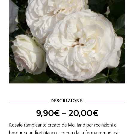
DESCRIZIONE
9,90
€
–
20,00
€
Rosaio rampicante creato da Meilland per recinzioni o
bordure con fiori bianco- crema dalla forma romantica!