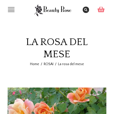
LA ROSA DEL
MESE
Home
/
ROSAI
/
La rosa del mese