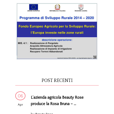
POST RECENTI
06
L’azienda agricola Beauty Rose
produce la Rosa Bruna – ...
Apr