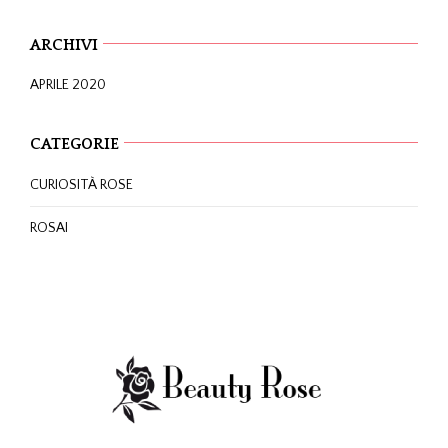
ARCHIVI
APRILE 2020
CATEGORIE
CURIOSITÀ ROSE
ROSAI