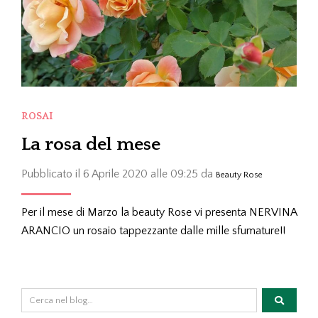
ROSAI
La rosa del mese
Pubblicato il 6 Aprile 2020 alle 09:25 da
Beauty Rose
Per il mese di Marzo la beauty Rose vi presenta NERVINA
ARANCIO un rosaio tappezzante dalle mille sfumature!!