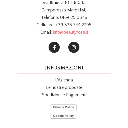
Via Braie, 330 - 18033
Camporosso Mare (IM)
Telefono: 0184 25 08 16
Cellulare: +39 335 744 2795
Email:
info@beautyrose.it
INFORMAZIONI
L'Azienda
Le nostre proposte
Spedizioni e Pagamenti