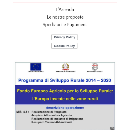
L'Azienda
Le nostre proposte
Spedizioni e Pagamenti