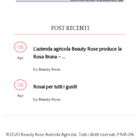
POST RECENTI
06
L’azienda agricola Beauty Rose produce la
Rosa Bruna – ...
Apr
by
Beauty Rose
06
Rosai per tutti i gusti!
Apr
by
Beauty Rose
©2020 Beauty Rose Azienda Agricola. Tutti i diritti riservati. P.IVA 016