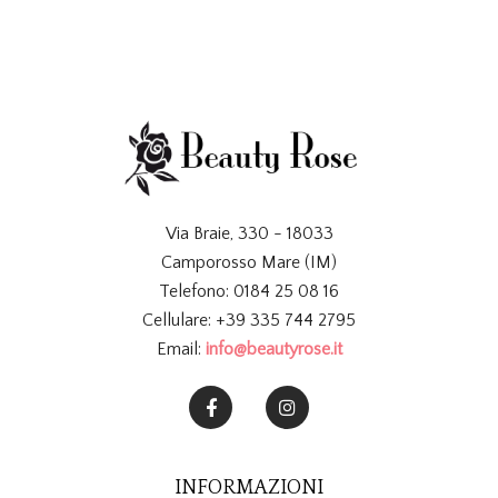
Via Braie, 330 - 18033
Camporosso Mare (IM)
Telefono: 0184 25 08 16
Cellulare: +39 335 744 2795
Email:
info@beautyrose.it
INFORMAZIONI