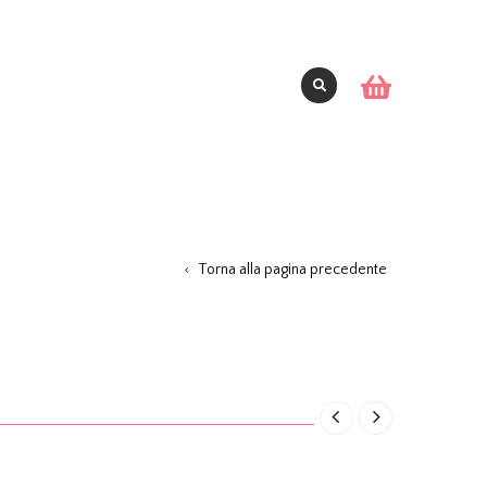
Torna alla pagina precedente