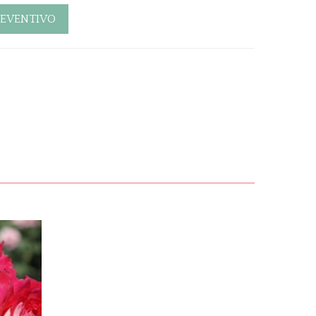
REVENTIVO