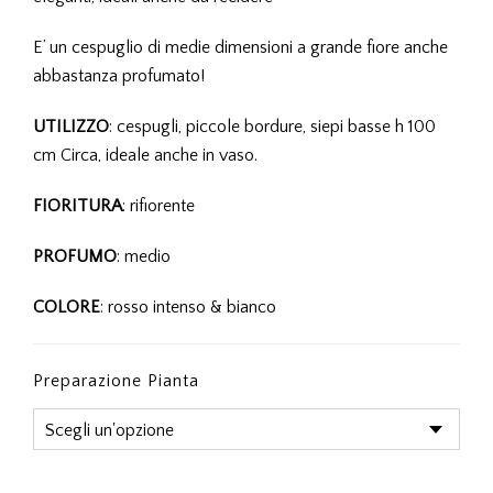
E’ un cespuglio di medie dimensioni a grande fiore anche
abbastanza profumato!
UTILIZZO
: cespugli, piccole bordure, siepi basse h 100
cm Circa, ideale anche in vaso.
FIORITURA
: rifiorente
PROFUMO
: medio
COLORE
: rosso intenso & bianco
Preparazione Pianta