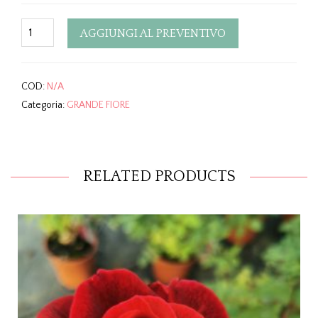
Quantity
AGGIUNGI AL PREVENTIVO
COD:
N/A
Categoria:
GRANDE FIORE
RELATED PRODUCTS