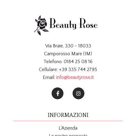
Via Braie, 330 - 18033
Camporosso Mare (IM)
Telefono: 0184 25 08 16
Cellulare: +39 335 744 2795
Email:
info@beautyrose.it
INFORMAZIONI
L'Azienda