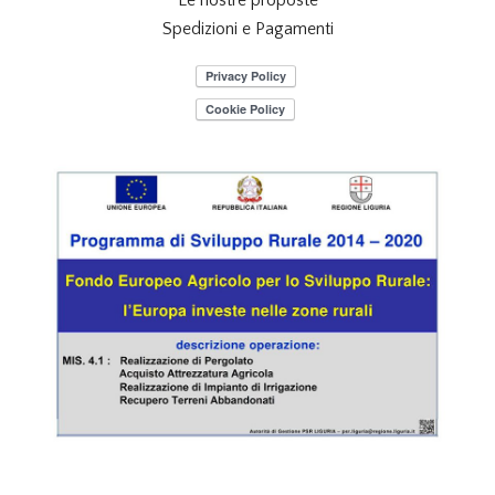
Le nostre proposte
Spedizioni e Pagamenti