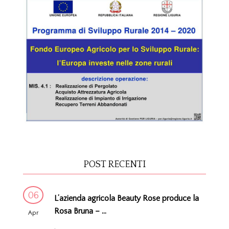
POST RECENTI
06
L’azienda agricola Beauty Rose produce la
Rosa Bruna – ...
Apr