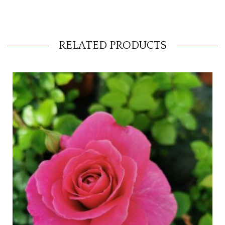
RELATED PRODUCTS