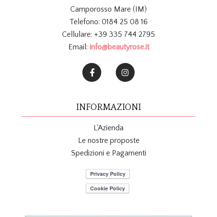
Camporosso Mare (IM)
Telefono: 0184 25 08 16
Cellulare: +39 335 744 2795
Email:
info@beautyrose.it
INFORMAZIONI
L'Azienda
Le nostre proposte
Spedizioni e Pagamenti