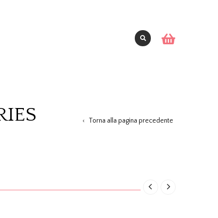
RIES
Torna alla pagina precedente