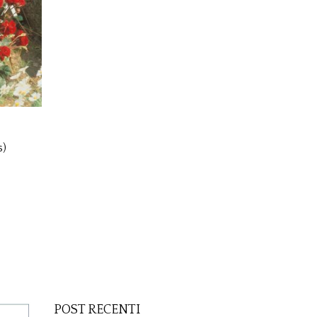
s)
POST RECENTI