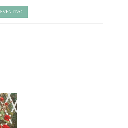
REVENTIVO